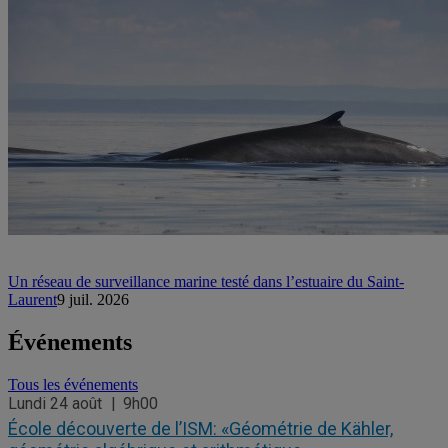
Un réseau de surveillance marine testé dans l’estuaire du Saint-
Laurent
9 juil. 2026
Événements
Tous les événements
Lundi 24 août
9h00
École découverte de l’ISM: «Géométrie de Kähler,