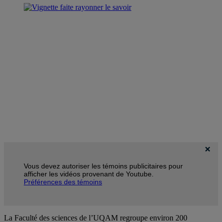
Vous devez autoriser les témoins publicitaires pour
afficher les vidéos provenant de Youtube.
Préférences des témoins
La Faculté des sciences de l’UQAM regroupe environ 200