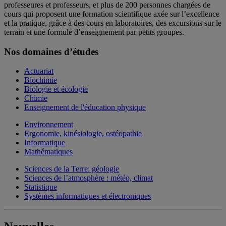
professeures et professeurs, et plus de 200 personnes chargées de
cours qui proposent une formation scientifique axée sur l’excellence
et la pratique, grâce à des cours en laboratoires, des excursions sur le
terrain et une formule d’enseignement par petits groupes.
Nos domaines d’études
Actuariat
Biochimie
Biologie et écologie
Chimie
Enseignement de l'éducation physique
Environnement
Ergonomie, kinésiologie, ostéopathie
Informatique
Mathématiques
Sciences de la Terre: géologie
Sciences de l’atmosphère : météo, climat
Statistique
Systèmes informatiques et électroniques