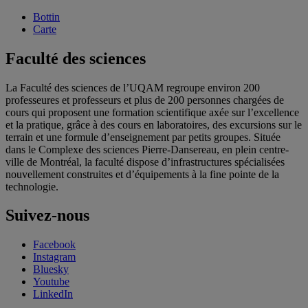
Bottin
Carte
Faculté des sciences
La Faculté des sciences de l’UQAM regroupe environ 200
professeures et professeurs et plus de 200 personnes chargées de
cours qui proposent une formation scientifique axée sur l’excellence
et la pratique, grâce à des cours en laboratoires, des excursions sur le
terrain et une formule d’enseignement par petits groupes. Située
dans le Complexe des sciences Pierre-Dansereau, en plein centre-
ville de Montréal, la faculté dispose d’infrastructures spécialisées
nouvellement construites et d’équipements à la fine pointe de la
technologie.
Suivez-nous
Facebook
Instagram
Bluesky
Youtube
LinkedIn