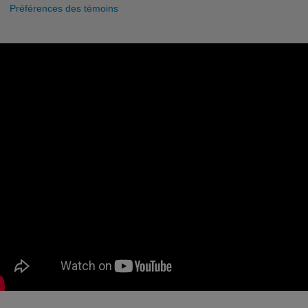
Préférences des témoins