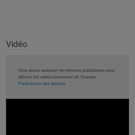
Vidéo
Vous devez autoriser les témoins publicitaires pour
afficher les vidéos provenant de Youtube.
Préférences des témoins