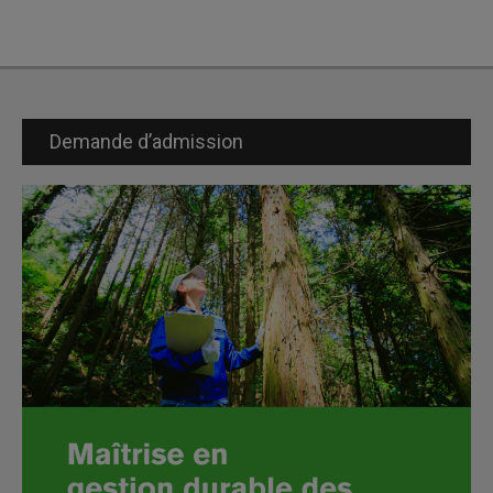
Demande d’admission