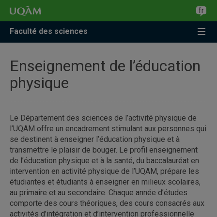
fr
Faculté des sciences
Enseignement de l’éducation
physique
Le Département des sciences de l’activité physique de
l’UQAM offre un encadrement stimulant aux personnes qui
se destinent à enseigner l’éducation physique et à
transmettre le plaisir de bouger. Le profil enseignement
de l’éducation physique et à la santé, du baccalauréat en
intervention en activité physique de l’UQAM, prépare les
étudiantes et étudiants à enseigner en milieux scolaires,
au primaire et au secondaire. Chaque année d’études
comporte des cours théoriques, des cours consacrés aux
activités d’intégration et d’intervention professionnelle