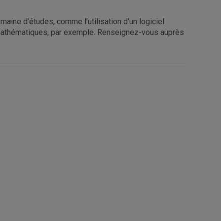
maine d’études, comme l’utilisation d’un logiciel
 mathématiques, par exemple. Renseignez-vous auprès