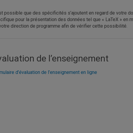
est possible que des spécificités s’ajoutent en regard de votre do
cifique pour la présentation des données tel que « LaTeX » en
votre direction de programme afin de vérifier cette possibilité.
valuation de l’enseignement
mulaire d’évaluation de l’enseignement en ligne