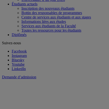
Étudiants actuels
Inscription des nouveaux étudiants
Bottin des responsables de programmes
Centre de services aux étudiants et aux stages
Informations liées aux études
Services aux étudiants de la Faculté
Toutes les ressources pour les étudiants
Diplômés
Suivez-nous
Facebook
Instagram
Bluesky
Youtube
LinkedIn
Demande d’admission