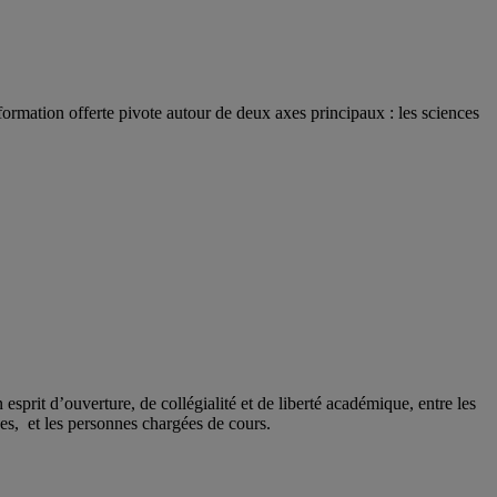
rmation offerte pivote autour de deux axes principaux : les sciences
esprit d’ouverture, de collégialité et de liberté académique, entre les
es, et les personnes chargées de cours.