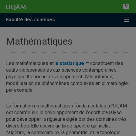
fr
Faculté des sciences
Mathématiques
Les mathématiques et
la statistique
constituent des
outils indispensables aux sciences contemporaines :
physique théorique; développement d’algorithmes;
modélisation de phénomènes complexes en climatologie,
par exemple.
La formation en mathématiques fondamentales à l’UQAM
est centrée sur le développement de l’esprit d’analyse
pour développer la rigueur exigée par des domaines très
diversifiés. Elle couvre un large spectre qui inclut
l’algèbre, la combinatoire, la géométrie, et la topologie.