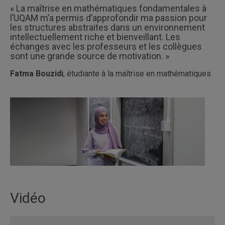
« La maîtrise en mathématiques fondamentales à
l’UQAM m’a permis d’approfondir ma passion pour
les structures abstraites dans un environnement
intellectuellement riche et bienveillant. Les
échanges avec les professeurs et les collègues
sont une grande source de motivation. »
Fatma Bouzidi
, étudiante à la maîtrise en mathématiques
Vidéo