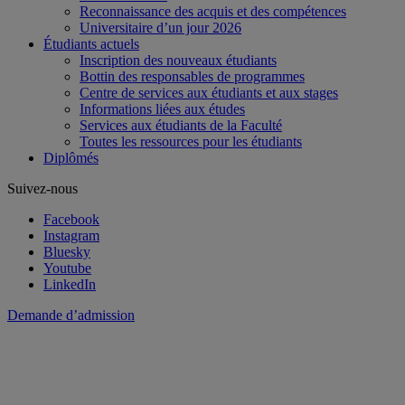
Reconnaissance des acquis et des compétences
Universitaire d’un jour 2026
Étudiants actuels
Inscription des nouveaux étudiants
Bottin des responsables de programmes
Centre de services aux étudiants et aux stages
Informations liées aux études
Services aux étudiants de la Faculté
Toutes les ressources pour les étudiants
Diplômés
Suivez-nous
Facebook
Instagram
Bluesky
Youtube
LinkedIn
Demande d’admission