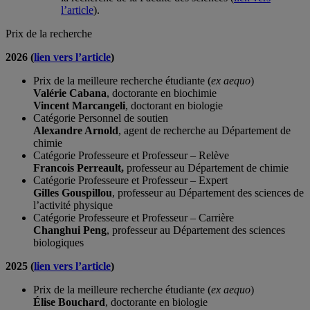
l’article
).
Prix de la recherche
2026 (
lien vers l’article
)
Prix de la meilleure recherche étudiante (
ex aequo
)
Valérie Cabana
, doctorante en biochimie
Vincent Marcangeli
, doctorant en biologie
Catégorie Personnel de soutien
Alexandre Arnold
, agent de recherche au Département de
chimie
Catégorie Professeure et Professeur – Relève
Francois Perreault,
professeur au Département de chimie
Catégorie Professeure et Professeur – Expert
Gilles Gouspillou
, professeur au Département des sciences de
l’activité physique
Catégorie Professeure et Professeur – Carrière
Changhui Peng
, professeur au Département des sciences
biologiques
2025 (
lien vers l’article
)
Prix de la meilleure recherche étudiante (
ex aequo
)
Élise Bouchard
, doctorante en biologie