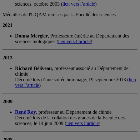
sciences, octobre 2003 (
lien vers l’article
)
Médailles de l'UQAM remises par la Faculté des sciences
2021
Donna Mergler
, Professeure émérite au Département des
sciences biologiques (
lien vers l’article
)
2013
Richard Béliveau
, professeur associé au Département de
chimie
Décerné lors d’une soirée hommage, 19 septembre 2013 (
lien
vers l’article
)
2009
René Roy
, professeur au Département de chimie
Décerné lors de la collation des grades de la Faculté des
sciences, le 14 juin 2009 (
lien vers l’article
)
2008