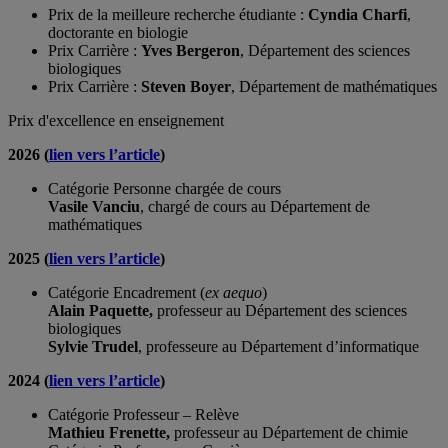
Prix de la meilleure recherche étudiante :
Cyndia Charfi
,
doctorante en biologie
Prix Carrière :
Yves Bergeron
, Département des sciences
biologiques
Prix Carrière :
Steven Boyer
, Département de mathématiques
Prix d'excellence en enseignement
2026 (
lien vers l’article
)
Catégorie Personne chargée de cours
Vasile Vanciu
, chargé de cours au Département de
mathématiques
2025 (
lien vers l’article
)
Catégorie Encadrement (
ex aequo
)
Alain Paquette,
professeur au Département des sciences
biologiques
Sylvie Trudel
, professeure au Département d’informatique
2024 (
lien vers l’article
)
Catégorie Professeur – Relève
Mathieu Frenette,
professeur au Département de chimie