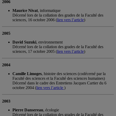
2006
Maurice Nivat
, informatique
Décerné lors de la collation des grades de la Faculté des
sciences, 16 octobre 2006 (
lien vers l’article
)
2005
David Suzuki
, environnement
Décerné lors de la collation des grades de la Faculté des
sciences, 17 octobre 2005 (
lien vers l’article
)
2004
Camille Limoges
, histoire des sciences (codécerné par la
Faculté des sciences et la Faculté des sciences humaines)
Décerné dans le cadre des Entretiens Jacques Cartier du 6
octobre 2004 (
lien vers l’article
)
2003
Pierre Dansereau
, écologie
Décerné lors de la collation des grades de la Faculté des