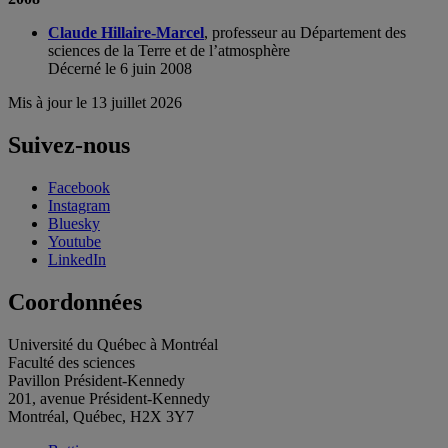
Claude Hillaire-Marcel
, professeur au Département des
sciences de la Terre et de l’atmosphère
Décerné le 6 juin 2008
Mis à jour le 13 juillet 2026
Suivez-nous
Facebook
Instagram
Bluesky
Youtube
LinkedIn
Coordonnées
Université du Québec à Montréal
Faculté des sciences
Pavillon Président-Kennedy
201, avenue Président-Kennedy
Montréal, Québec, H2X 3Y7