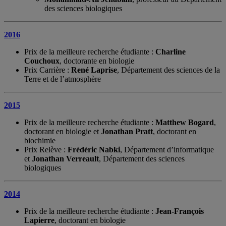
des sciences biologiques
2016
Prix de la meilleure recherche étudiante :
Charline
Couchoux
, doctorante en biologie
Prix Carrière :
René Laprise
, Département des sciences de la
Terre et de l’atmosphère
2015
Prix de la meilleure recherche étudiante :
Matthew Bogard
,
doctorant en biologie et
Jonathan Pratt
, doctorant en
biochimie
Prix Relève :
Frédéric Nabki
, Département d’informatique
et
Jonathan Verreault
, Département des sciences
biologiques
2014
Prix de la meilleure recherche étudiante :
Jean-François
Lapierre
, doctorant en biologie