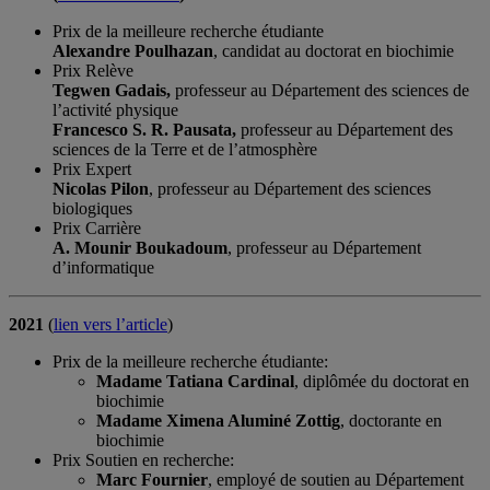
Prix de la meilleure recherche étudiante
Alexandre Poulhazan
, candidat au doctorat en biochimie
Prix Relève
Tegwen Gadais,
professeur au Département des sciences de
l’activité physique
Francesco S. R. Pausata,
professeur au Département des
sciences de la Terre et de l’atmosphère
Prix Expert
Nicolas Pilon
, professeur au Département des sciences
biologiques
Prix Carrière
A. Mounir Boukadoum
, professeur au Département
d’informatique
2021
(
lien vers l’article
)
Prix de la meilleure recherche étudiante:
Madame Tatiana Cardinal
, diplômée du doctorat en
biochimie
Madame Ximena Aluminé Zottig
, doctorante en
biochimie
Prix Soutien en recherche:
Marc Fournier
, employé de soutien au Département