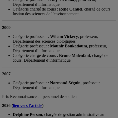
Département d’informatique
Catégorie chargé de cours :
René Canuel
, chargé de cours,
Institut des sciences de l’environnement
2009
Catégorie professeur :
Wiliam Vickery
, professeur,
Département des sciences biologiques
Catégorie professeur :
Mounir Boukadoum
, professeur,
Département d’informatique
Catégorie chargé de cours :
Bruno Malenfant
, chargé de
cours, Département d’informatique
2007
Catégorie professeur :
Normand Séguin
, professeur,
Département d’informatique
Prix Reconnaissance au personnel de soutien
2026 (
lien vers l’article
)
Delphine Person
, chargée de gestion administrative au