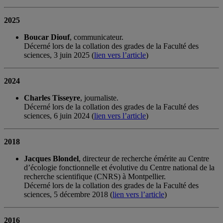
2025
Boucar Diouf
, communicateur.
Décerné lors de la collation des grades de la Faculté des
sciences, 3 juin 2025 (
lien vers l’article
)
2024
Charles Tisseyre
, journaliste.
Décerné lors de la collation des grades de la Faculté des
sciences, 6 juin 2024 (
lien vers l’article
)
2018
Jacques Blondel
, directeur de recherche émérite au Centre
d’écologie fonctionnelle et évolutive du Centre national de la
recherche scientifique (CNRS) à Montpellier.
Décerné lors de la collation des grades de la Faculté des
sciences, 5 décembre 2018 (
lien vers l’article
)
2016