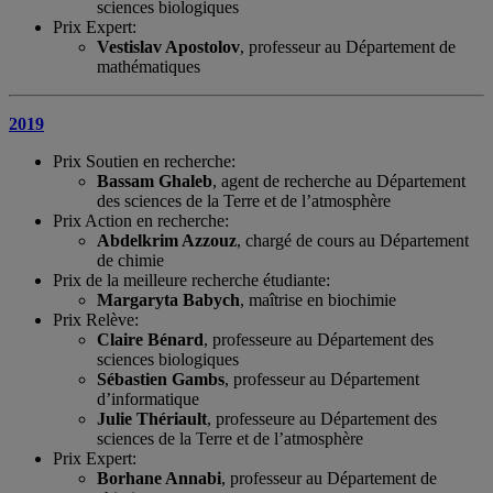
sciences biologiques
Prix Expert:
Vestislav Apostolov
, professeur au Département de
mathématiques
2019
Prix Soutien en recherche:
Bassam Ghaleb
, agent de recherche au Département
des sciences de la Terre et de l’atmosphère
Prix Action en recherche:
Abdelkrim Azzouz
, chargé de cours au Département
de chimie
Prix de la meilleure recherche étudiante:
Margaryta Babych
, maîtrise en biochimie
Prix Relève:
Claire Bénard
, professeure au Département des
sciences biologiques
Sébastien Gambs
, professeur au Département
d’informatique
Julie Thériault
, professeure au Département des
sciences de la Terre et de l’atmosphère
Prix Expert:
Borhane Annabi
, professeur au Département de