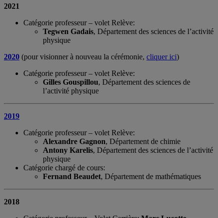
2021
Catégorie professeur – volet Relève:
Tegwen Gadais
, Département des sciences de l’activité
physique
2020
(pour visionner à nouveau la cérémonie,
cliquer ici
)
Catégorie professeur – volet Relève:
Gilles Gouspillou
, Département des sciences de
l’activité physique
2019
Catégorie professeur – volet Relève:
Alexandre Gagnon
, Département de chimie
Antony Karelis
, Département des sciences de l’activité
physique
Catégorie chargé de cours:
Fernand Beaudet
, Département de mathématiques
2018