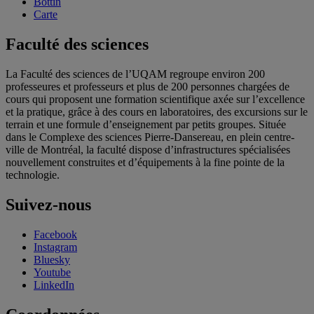
Bottin
Carte
Faculté des sciences
La Faculté des sciences de l’UQAM regroupe environ 200
professeures et professeurs et plus de 200 personnes chargées de
cours qui proposent une formation scientifique axée sur l’excellence
et la pratique, grâce à des cours en laboratoires, des excursions sur le
terrain et une formule d’enseignement par petits groupes. Située
dans le Complexe des sciences Pierre-Dansereau, en plein centre-
ville de Montréal, la faculté dispose d’infrastructures spécialisées
nouvellement construites et d’équipements à la fine pointe de la
technologie.
Suivez-nous
Facebook
Instagram
Bluesky
Youtube
LinkedIn