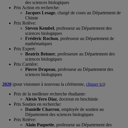
des sciences biologiques
Prix Action en recherche:
Jacques Lesage
, chargé de cours au Département de
Chimie
Prix Relève:
Steven Kembel
, professeur au Département des
sciences biologiques
Frédéric Rochon
, professeur au Département de
mathématiques
Prix Expert:
Beatrix Beisner
, professeure au Département des
sciences biologiques
Prix Carrière:
Pierre Drapeau
, professeur au Département des
sciences biologiques
2020
(pour visionner à nouveau la cérémonie,
cliquer ici
)
Prix de la meilleure recherche étudiante:
Alexis Yero Diaz
, doctorat en biochimie
Prix Soutien en recherche:
Danielle Charron
, employée de soutien au
Département des sciences biologiques
Prix Relève:
Alain Paquette
, professeur au Département des