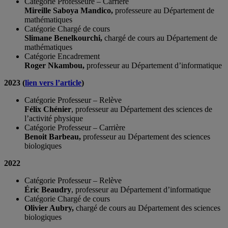
Catégorie Professeure – Carrière
Mireille Saboya Mandico,
professeure au Département de
mathématiques
Catégorie Chargé de cours
Slimane Benelkourchi,
chargé de cours au Département de
mathématiques
Catégorie Encadrement
Roger Nkambou,
professeur au Département
d’
informatique
2023 (
lien vers l’article
)
Catégorie Professeur – Relève
Félix Chénier
, professeur au Département des sciences de
l’activité physique
Catégorie Professeur – Carrière
Benoit Barbeau,
professeur au Département des sciences
biologiques
2022
Catégorie Professeur – Relève
Éric Beaudry
, professeur au Département d’informatique
Catégorie Chargé de cours
Olivier Aubry,
chargé de cours au Département des sciences
biologiques